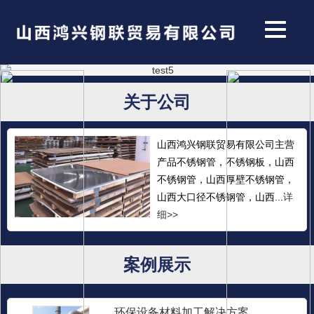
关于公司
山西鸿兴钢联贸易有限公司主营
产品不锈钢管，不锈钢板，山西
不锈钢管，山西厚壁不锈钢管，
山西大口径不锈钢管，山西...
详
细>>
案例展示
环保设备材料加工解决方案