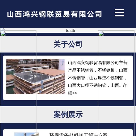
关于公司
山西鸿兴钢联贸易有限公司主营
产品不锈钢管，不锈钢板，山西
不锈钢管，山西厚壁不锈钢管，
山西大口径不锈钢管，山西...
详
细>>
案例展示
环保设备材料加工解决方案